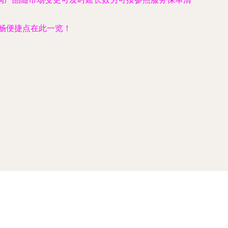
畅便捷点在此一览！