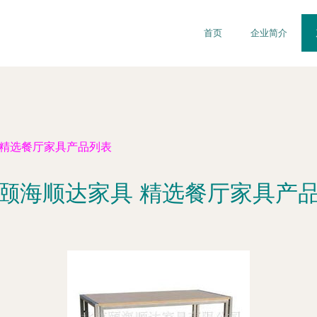
首页
企业简介
 精选餐厅家具产品列表
颐海顺达家具 精选餐厅家具产