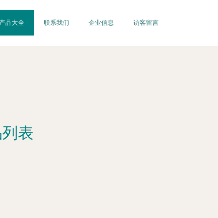
产品大全
联系我们
企业信息
访客留言
品列表