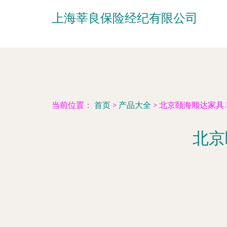
上海莘良保险经纪有限公司
当前位置：
首页
>
产品大全
>
北京颐海顺达家具
北京