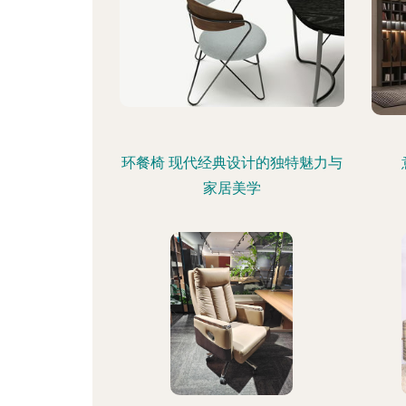
环餐椅 现代经典设计的独特魅力与
家居美学