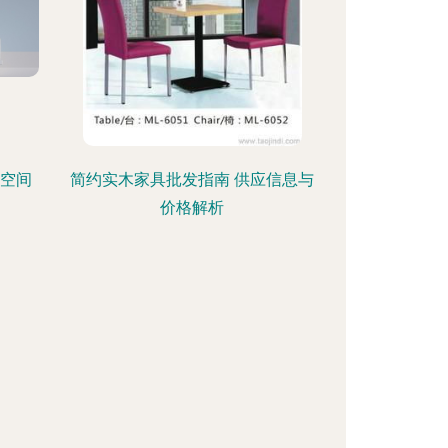
的空间
简约实木家具批发指南 供应信息与
价格解析