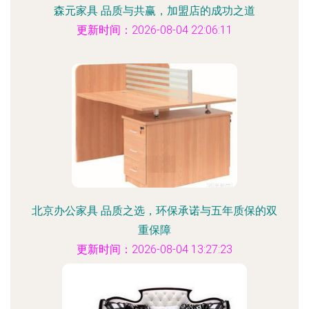
森元家具 品质与共赢，加盟店的成功之道
更新时间：2026-08-04 22:06:11
北京办公家具 品质之选，环保承诺与五年质保的双
重保障
更新时间：2026-08-04 13:27:23