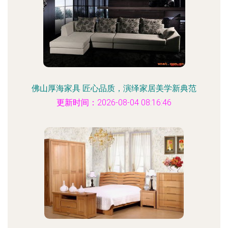
佛山厚海家具 匠心品质，演绎家居美学新典范
更新时间：2026-08-04 08:16:46