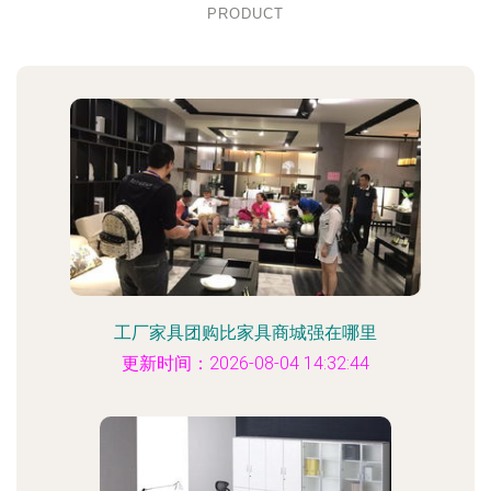
PRODUCT
工厂家具团购比家具商城强在哪里
更新时间：2026-08-04 14:32:44