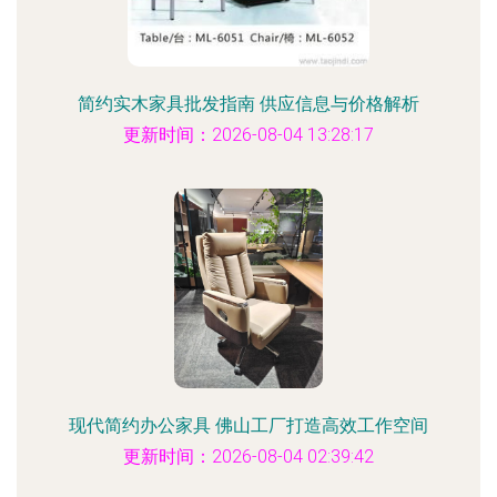
简约实木家具批发指南 供应信息与价格解析
更新时间：2026-08-04 13:28:17
现代简约办公家具 佛山工厂打造高效工作空间
更新时间：2026-08-04 02:39:42