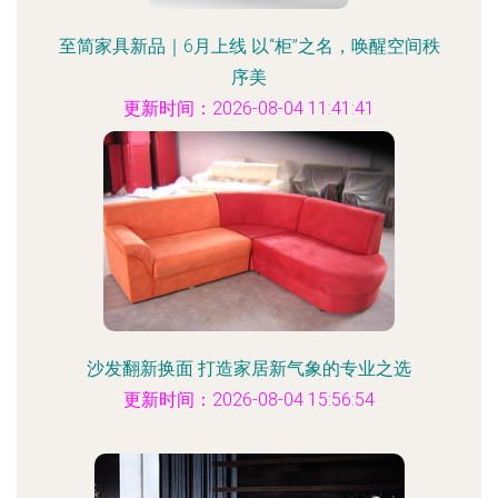
至简家具新品｜6月上线 以“柜”之名，唤醒空间秩
序美
更新时间：2026-08-04 11:41:41
沙发翻新换面 打造家居新气象的专业之选
更新时间：2026-08-04 15:56:54