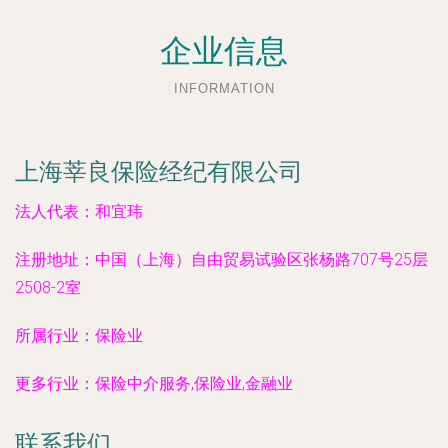
企业信息
INFORMATION
上海莘良保险经纪有限公司
法人代表：
和宜玮
注册地址：
中国（上海）自由贸易试验区张杨路707号25层
2508-2室
所属行业：
保险业
更多行业：
保险中介服务,保险业,金融业
联系我们