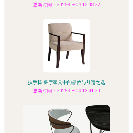
更新时间：2026-08-04 13:48:22
扶手椅 餐厅家具中的品位与舒适之选
更新时间：2026-08-04 13:41:20