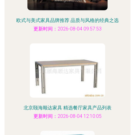
欧式与美式家具品牌推荐 品质与风格的经典之选
更新时间：2026-08-04 09:57:53
北京颐海顺达家具 精选餐厅家具产品列表
更新时间：2026-08-04 12:10:05