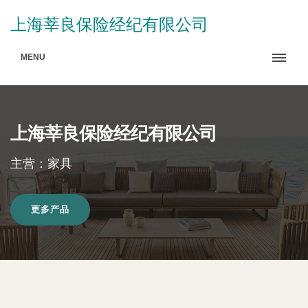
上海莘良保险经纪有限公司
MENU
上海莘良保险经纪有限公司
主营：家具
更多产品