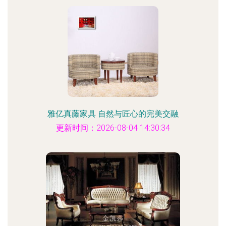
雅亿真藤家具 自然与匠心的完美交融
更新时间：2026-08-04 14:30:34