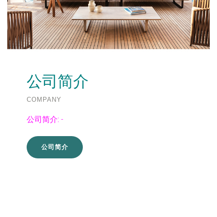
公司简介
COMPANY
公司简介:
-
公司简介