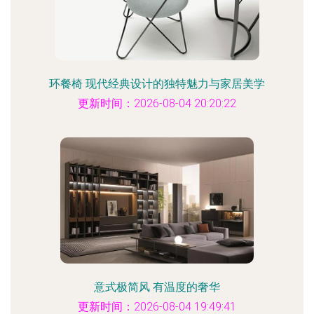
环餐椅 现代经典设计的独特魅力与家居美学
更新时间：2026-08-04 20:20:22
意式极简风 有温度的奢华
更新时间：2026-08-04 19:49:41