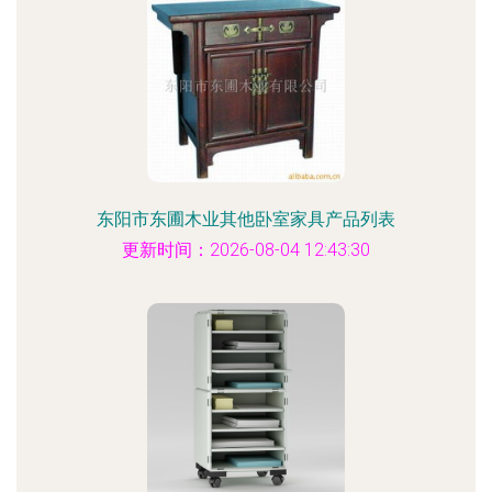
东阳市东圃木业其他卧室家具产品列表
更新时间：2026-08-04 12:43:30