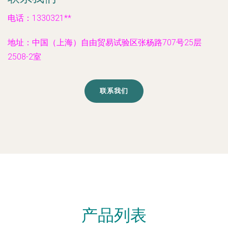
电话：1330321**
地址：中国（上海）自由贸易试验区张杨路707号25层
2508-2室
联系我们
产品列表