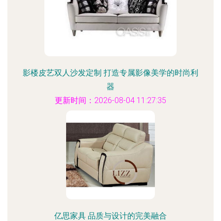
影楼皮艺双人沙发定制 打造专属影像美学的时尚利
器
更新时间：2026-08-04 11:27:35
亿思家具 品质与设计的完美融合