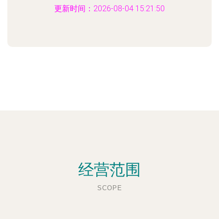
更新时间：2026-08-04 15:21:50
经营范围
SCOPE