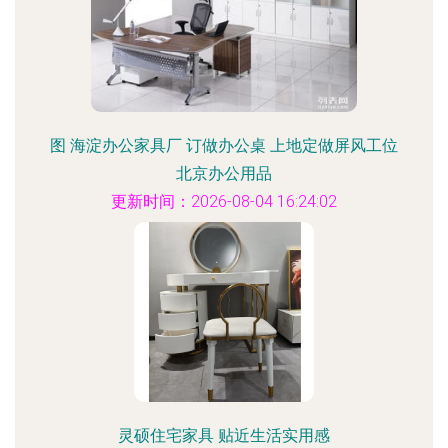
图 海淀办公家具厂 订做办公桌 上地定做屏风工位
北京办公用品
更新时间：2026-08-04 16:24:02
灵硕住宅家具 贴近生活实用感