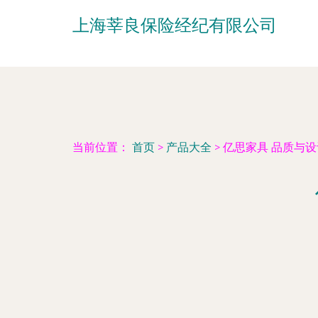
上海莘良保险经纪有限公司
当前位置：
首页
>
产品大全
>
亿思家具 品质与