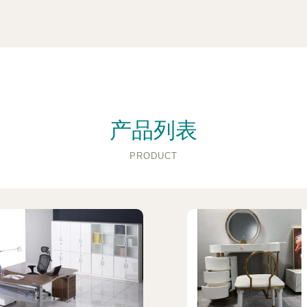
产品列表
PRODUCT