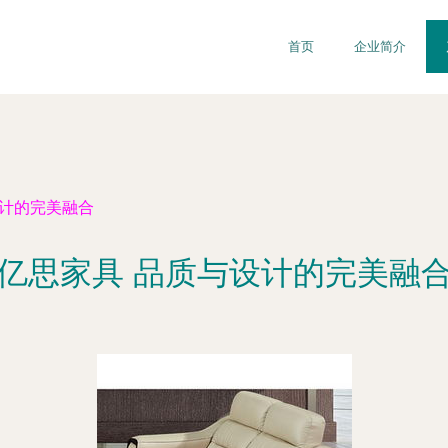
首页
企业简介
设计的完美融合
亿思家具 品质与设计的完美融