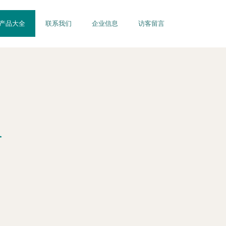
产品大全
联系我们
企业信息
访客留言
合