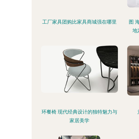
工厂家具团购比家具商城强在哪里
图 
地
环餐椅 现代经典设计的独特魅力与
家居美学