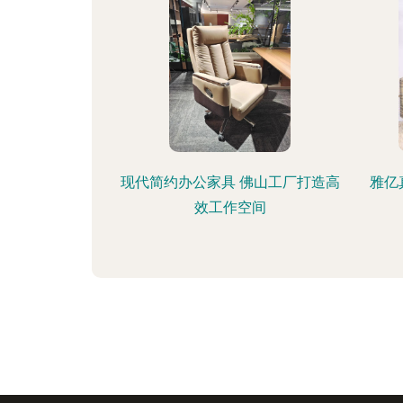
现代简约办公家具 佛山工厂打造高
雅亿
效工作空间